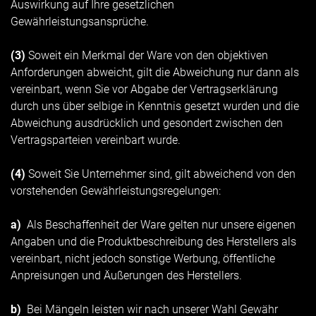
Auswirkung auf Ihre gesetzlichen
Gewährleistungsansprüche.
(3)
Soweit ein Merkmal der Ware von den objektiven
Anforderungen abweicht, gilt die Abweichung nur dann als
vereinbart, wenn Sie vor Abgabe der Vertragserklärung
durch uns über selbige in Kenntnis gesetzt wurden und die
Abweichung ausdrücklich und gesondert zwischen den
Vertragsparteien vereinbart wurde.
(4)
Soweit Sie Unternehmer sind, gilt abweichend von den
vorstehenden Gewährleistungsregelungen:
a)
Als Beschaffenheit der Ware gelten nur unsere eigenen
Angaben und die Produktbeschreibung des Herstellers als
vereinbart, nicht jedoch sonstige Werbung, öffentliche
Anpreisungen und Äußerungen des Herstellers.
b)
Bei Mängeln leisten wir nach unserer Wahl Gewähr