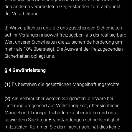
den anderen verarbeiteten Gegenständen zum Zeitpunkt
der Verarbeitung.
d) Wir verpflichten uns, die uns zustehenden Sicherheiten
auf Ihr Verlangen insoweit freizugeben, als der realisierbare
Wert unserer Sicherheiten die zu sichernde Forderung um
mehr als 10% übersteigt. Die Auswahl der freizugebenden
Sicherheiten obliegt uns.
§ 4 Gewährleistung
(1)
Es bestehen die gesetzlichen Mängelhaftungsrechte.
(2)
Als Verbraucher werden Sie gebeten, die Ware bei
Lieferung umgehend auf Vollständigkeit, offensichtliche
Mängel und Transportschäden zu überprüfen und uns
sowie dem Spediteur Beanstandungen schnellstmöglich
mitzuteilen. Kommen Sie dem nicht nach, hat dies keine