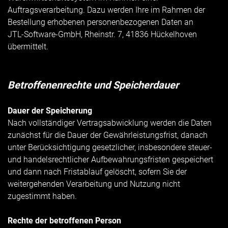
Auftragsverarbeitung. Dazu werden Ihre im Rahmen der
Bestellung erhobenen personenbezogenen Daten an
JTL-Software-GmbH, Rheinstr. 7, 41836 Hückelhoven
übermittelt.
Betroffenenrechte und Speicherdauer
Dauer der Speicherung
Nach vollständiger Vertragsabwicklung werden die Daten
zunächst für die Dauer der Gewährleistungsfrist, danach
unter Berücksichtigung gesetzlicher, insbesondere steuer-
und handelsrechtlicher Aufbewahrungsfristen gespeichert
und dann nach Fristablauf gelöscht, sofern Sie der
weitergehenden Verarbeitung und Nutzung nicht
zugestimmt haben.
Rechte der betroffenen Person