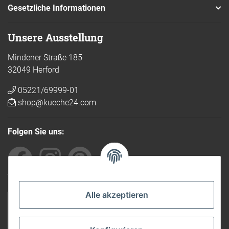
Gesetzliche Informationen
Unsere Ausstellung
Mindener Straße 185
32049 Herford
05221/69999-01
shop@kueche24.com
Folgen Sie uns:
Von anderen empfohlen
Alle akzeptieren