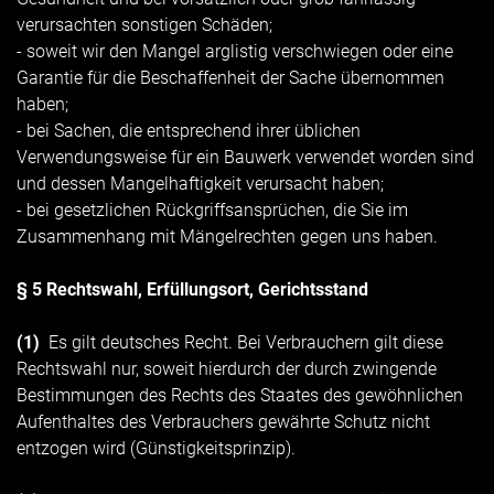
verursachten sonstigen Schäden;
- soweit wir den Mangel arglistig verschwiegen oder eine
Garantie für die Beschaffenheit der Sache übernommen
haben;
- bei Sachen, die entsprechend ihrer üblichen
Verwendungsweise für ein Bauwerk verwendet worden sind
und dessen Mangelhaftigkeit verursacht haben;
- bei gesetzlichen Rückgriffsansprüchen, die Sie im
Zusammenhang mit Mängelrechten gegen uns haben.
§ 5 Rechtswahl, Erfüllungsort, Gerichtsstand
(1)
Es gilt deutsches Recht. Bei Verbrauchern gilt diese
Rechtswahl nur, soweit hierdurch der durch zwingende
Bestimmungen des Rechts des Staates des gewöhnlichen
Aufenthaltes des Verbrauchers gewährte Schutz nicht
entzogen wird (Günstigkeitsprinzip).