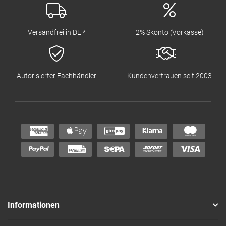
Versandfrei in DE *
2% Skonto (Vorkasse)
Autorisierter Fachhändler
Kundenvertrauen seit 2003
Informationen