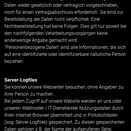
Daten weder gesetzlich oder vertraglich vorgeschrieben,
noch für einen Vertragsabschluss erforderlich. Sie sind zur
Bereitstellung der Daten nicht verpflichtet. Eine
Nichtbereitstellung hat keine Folgen. Dies gilt nur soweit bei
den nachfolgenden Verarbeitungsvorgängen keine
anderweitige Angabe gemacht wird.
"Personenbezogene Daten" sind alle Informationen, die sich
auf eine identifizierte oder identifizierbare natürliche Person
beziehen.
Server-Logfiles
Sie können unsere Webseiten besuchen, ohne Angaben zu
Ihrer Person zu machen.
Bei jedem Zugriff auf unsere Website werden an uns oder
unseren Webhoster / IT-Dienstleister Nutzungsdaten durch
Ihren Internet Browser übermittelt und in Protokolldaten
(sog. Server-Logfiles) gespeichert. Zu diesen gespeicherten
Daten gehören z.B. der Name der aufgerufenen Seite,