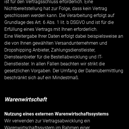
ist für den Vertragsschluss erforderlich. Eine
Nichtbereitstellung hat zur Folge, dass kein Vertrag
geschlossen werden kann. Die Verarbeitung erfolgt auf
Grundlage des Art. 6 Abs. 1 lit. b DSGVO und ist für die
Erfüllung eines Vertrags mit Ihnen erforderlich.
Eine Weitergabe Ihrer Daten erfolgt dabei beispielsweise an
die von Ihnen gewählten Versandunternehmen und
Dropshipping Anbieter, Zahlungsdienstleister,
Diensteanbieter für die Bestellabwicklung und IT-
Dienstleister. In allen Fällen beachten wir strikt die
gesetzlichen Vorgaben. Der Umfang der Datenübermittlung
beschränkt sich auf ein Mindestmaß.
Warenwirtschaft
Nutzung eines externen Warenwirtschaftssystems
Wir verwenden zur Vertragsabwicklung ein
Warenwirtschaftssystem im Rahmen einer