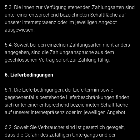
5.3. Die Ihnen zur Verfügung stehenden Zahlungsarten
sind
unter einer entsprechend bezeichneten Schaltfläche auf
unserer Internetpräsenz oder im jeweiligen Angebot
ausgewiesen.
5.4. Soweit bei den einzelnen Zahlungsarten nicht anders
angegeben, sind die Zahlungsansprüche aus dem
geschlossenen Vertrag sofort zur Zahlung fällig.
6. Lieferbedingungen
6.1. Die Lieferbedingungen, der Liefertermin sowie
gegebenenfalls bestehende Lieferbeschränkungen finden
sich unter einer entsprechend bezeichneten Schaltfläche
auf unserer Internetpräsenz oder im jeweiligen Angebot.
6.2. Soweit Sie Verbraucher sind ist gesetzlich geregelt,
dass die Gefahr des zufälligen Untergangs und der