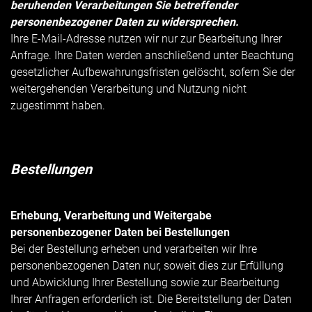
beruhenden Verarbeitungen Sie betreffender
personenbezogener Daten zu widersprechen.
Ihre E-Mail-Adresse nutzen wir nur zur Bearbeitung Ihrer
Anfrage. Ihre Daten werden anschließend unter Beachtung
gesetzlicher Aufbewahrungsfristen gelöscht, sofern Sie der
weitergehenden Verarbeitung und Nutzung nicht
zugestimmt haben.
Bestellungen
Erhebung, Verarbeitung und Weitergabe
personenbezogener Daten bei Bestellungen
Bei der Bestellung erheben und verarbeiten wir Ihre
personenbezogenen Daten nur, soweit dies zur Erfüllung
und Abwicklung Ihrer Bestellung sowie zur Bearbeitung
Ihrer Anfragen erforderlich ist. Die Bereitstellung der Daten