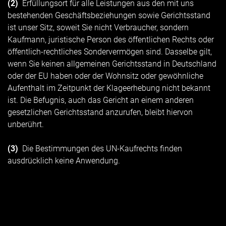
(2)
Erfüllungsort für alle Leistungen aus den mit uns
bestehenden Geschäftsbeziehungen sowie Gerichtsstand
ist unser Sitz, soweit Sie nicht Verbraucher, sondern
Kaufmann, juristische Person des öffentlichen Rechts oder
öffentlich-rechtliches Sondervermögen sind. Dasselbe gilt,
wenn Sie keinen allgemeinen Gerichtsstand in Deutschland
oder der EU haben oder der Wohnsitz oder gewöhnliche
Aufenthalt im Zeitpunkt der Klageerhebung nicht bekannt
ist. Die Befugnis, auch das Gericht an einem anderen
gesetzlichen Gerichtsstand anzurufen, bleibt hiervon
unberührt.
(3)
Die Bestimmungen des UN-Kaufrechts finden
ausdrücklich keine Anwendung.