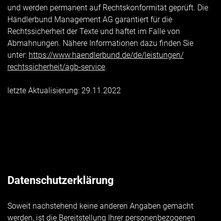
und werden permanent auf Rechtskonformität geprüft. Die
Händlerbund Management AG garantiert für die
Rechtssicherheit der Texte und haftet im Falle von
Abmahnungen. Nähere Informationen dazu finden Sie
unter:
https://www.haendlerbund.de/
de/leistungen/
rechtssicherheit/agb-service
.
letzte Aktualisierung:
29.11.2022
Datenschutzerklärung
Soweit nachstehend keine anderen Angaben gemacht
werden, ist die Bereitstellung Ihrer personenbezogenen