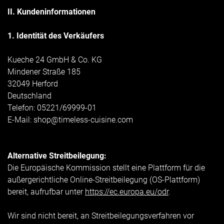
II. Kundeninformationen
1. Identität des Verkäufers
Kueche 24 GmbH & Co. KG
Mindener Straße 185
32049 Herford
Deutschland
Telefon: 05221/69999-01
E-Mail:
shop@timeless-cuisine.com
Alternative Streitbeilegung:
Die Europäische Kommission stellt eine Plattform für die
außergerichtliche Online-Streitbeilegung (OS-Plattform)
bereit, aufrufbar unter
https://ec.europa.eu/odr
.
Wir sind nicht bereit, an Streitbeilegungsverfahren vor