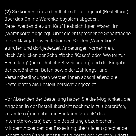
(2)
Sie können ein verbindliches Kaufangebot (Bestellung)
über das Online-Warenkorbsystem abgeben.
Dabei werden die zum Kauf beabsichtigten Waren im
„Warenkorb" abgelegt. Über die entsprechende Schaltfläche
in der Navigationsleiste können Sie den „Warenkorb"
aufrufen und dort jederzeit Änderungen vornehmen.
Nach Anklicken der Schaltfläche "Kasse" oder "Weiter zur
Bestellung" (oder ähnliche Bezeichnung) und der Eingabe
der persönlichen Daten sowie der Zahlungs- und
Versandbedingungen werden
Ihnen abschließend die
Bestelldaten als Bestellübersicht angezeigt.
Vor Absenden der Bestellung haben Sie die Möglichkeit, die
Angaben in der Bestellübersicht nochmals zu überprüfen,
zu ändern (auch über die Funktion "zurück" des
Internetbrowsers) bzw. die Bestellung abzubrechen.
Mit dem Absenden der Bestellung über die entsprechende
Schaltfläche ("zahlungspflichtig bestellen", "kaufen" / "jetzt