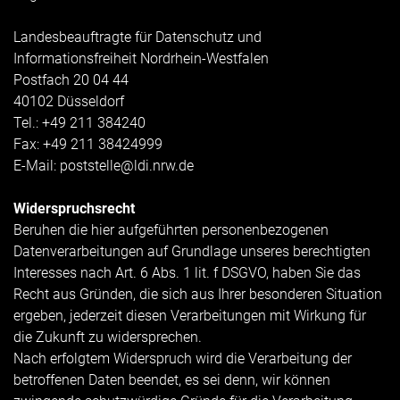
Landesbeauftragte für Datenschutz und
Informationsfreiheit Nordrhein-Westfalen
Postfach 20 04 44
40102 Düsseldorf
Tel.: +49 211 384240
Fax: +49 211 38424999
E-Mail:
poststelle@ldi.nrw.de
Widerspruchsrecht
Beruhen die hier aufgeführten personenbezogenen
Datenverarbeitungen auf Grundlage unseres berechtigten
Interesses nach Art. 6 Abs. 1 lit. f DSGVO, haben Sie das
Recht aus Gründen, die sich aus Ihrer besonderen Situation
ergeben, jederzeit diesen Verarbeitungen mit Wirkung für
die Zukunft zu widersprechen.
Nach erfolgtem Widerspruch wird die Verarbeitung der
betroffenen Daten beendet, es sei denn, wir können