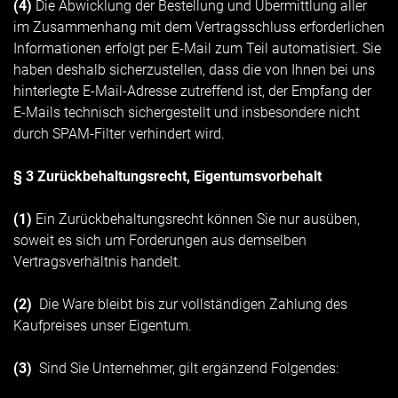
(4)
Die Abwicklung der Bestellung und Übermittlung aller
im Zusammenhang mit dem Vertragsschluss erforderlichen
Informationen erfolgt per E-Mail zum Teil automatisiert. Sie
haben deshalb sicherzustellen, dass die von Ihnen bei uns
hinterlegte E-Mail-Adresse zutreffend ist, der Empfang der
E-Mails technisch sichergestellt und insbesondere nicht
durch SPAM-Filter verhindert wird.
§ 3 Zurückbehaltungsrecht
, Eigentumsvorbehalt
(1)
Ein Zurückbehaltungsrecht können Sie nur ausüben,
soweit es sich um Forderungen aus demselben
Vertragsverhältnis handelt.
(2)
Die Ware bleibt bis zur vollständigen Zahlung des
Kaufpreises unser Eigentum.
(3)
Sind Sie Unternehmer, gilt ergänzend Folgendes: