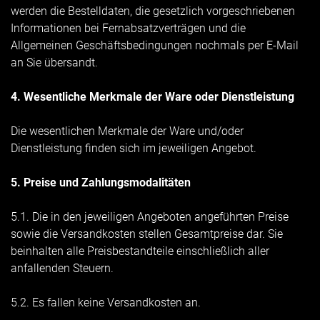
werden die Bestelldaten, die gesetzlich vorgeschriebenen
Informationen bei Fernabsatzverträgen und die
Allgemeinen Geschäftsbedingungen nochmals per E-Mail
an Sie übersandt.
4. Wesentliche Merkmale der Ware oder Dienstleistung
Die wesentlichen Merkmale der Ware und/oder
Dienstleistung finden sich im jeweiligen Angebot.
5. Preise und Zahlungsmodalitäten
5.1. Die in den jeweiligen Angeboten angeführten Preise
sowie die Versandkosten stellen Gesamtpreise dar. Sie
beinhalten alle Preisbestandteile einschließlich aller
anfallenden Steuern.
5.2.
Es fallen keine Versandkosten an.