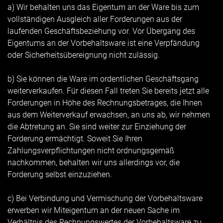
a) Wir behalten uns das Eigentum an der Ware bis zum
vollständigen Ausgleich aller Forderungen aus der
laufenden Geschäftsbeziehung vor. Vor Übergang des
Eigentums an der Vorbehaltsware ist eine Verpfändung
oder Sicherheitsübereignung nicht zulässig.
b) Sie können die Ware im ordentlichen Geschäftsgang
weiterverkaufen. Für diesen Fall treten Sie bereits jetzt alle
Forderungen in Höhe des Rechnungsbetrages, die Ihnen
aus dem Weiterverkauf erwachsen, an uns ab, wir nehmen
die Abtretung an. Sie sind weiter zur Einziehung der
Forderung ermächtigt. Soweit Sie Ihren
Zahlungsverpflichtungen nicht ordnungsgemäß
nachkommen, behalten wir uns allerdings vor, die
Forderung selbst einzuziehen.
c) Bei Verbindung und Vermischung der Vorbehaltsware
erwerben wir Miteigentum an der neuen Sache im
Verhältnis des Rechnungswertes der Vorbehaltsware zu