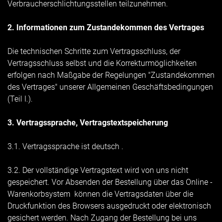
Verbraucherschlichtungsstellen teilzunehmen.
2. Informationen zum Zustandekommen des Vertrages
Die technischen Schritte zum Vertragsschluss, der
Vertragsschluss selbst und die Korrekturmöglichkeiten
erfolgen nach Maßgabe der Regelungen "Zustandekommen
des Vertrages" unserer Allgemeinen Geschäftsbedingungen
(Teil I.).
3. Vertragssprache, Vertragstextspeicherung
3.1. Vertragssprache ist deutsch
.
3.2. Der vollständige Vertragstext wird von uns nicht
gespeichert. Vor Absenden der Bestellung
über das Online -
Warenkorbsystem
können die Vertragsdaten über die
Druckfunktion des Browsers ausgedruckt oder elektronisch
gesichert werden. Nach Zugang der Bestellung bei uns