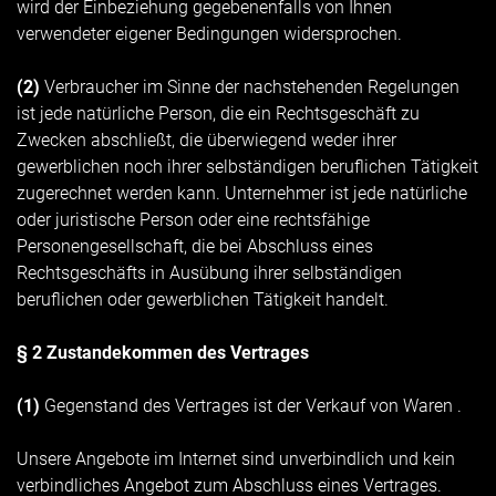
wird der Einbeziehung gegebenenfalls von Ihnen
verwendeter eigener Bedingungen widersprochen.
(2)
Verbraucher im Sinne der nachstehenden Regelungen
ist jede natürliche Person, die ein Rechtsgeschäft zu
Zwecken abschließt, die überwiegend weder ihrer
gewerblichen noch ihrer selbständigen beruflichen Tätigkeit
zugerechnet werden kann. Unternehmer ist jede natürliche
oder juristische Person oder eine rechtsfähige
Personengesellschaft, die bei Abschluss eines
Rechtsgeschäfts in Ausübung ihrer selbständigen
beruflichen oder gewerblichen Tätigkeit handelt.
§ 2 Zustandekommen des Vertrages
(1)
Gegenstand des Vertrages ist der Verkauf von Waren
.
Unsere Angebote im Internet sind unverbindlich und kein
verbindliches Angebot zum Abschluss eines Vertrages.