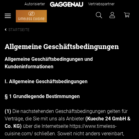
Autorisierter
Vertriebspartner
STARTSEITE
Allgemeine Geschäftsbedingungen
Allgemeine Geschäftsbedingungen und
Kundeninformationen
I. Allgemeine Geschäftsbedingungen
§ 1 Grundlegende Bestimmungen
(1)
Die nachstehenden Geschäftsbedingungen gelten für
Verträge, die Sie mit uns als Anbieter
(
Kueche 24 GmbH &
Co. KG
)
über die Internetseite https://www.timeless-
cuisine.com/ schließen. Soweit nicht anders vereinbart,