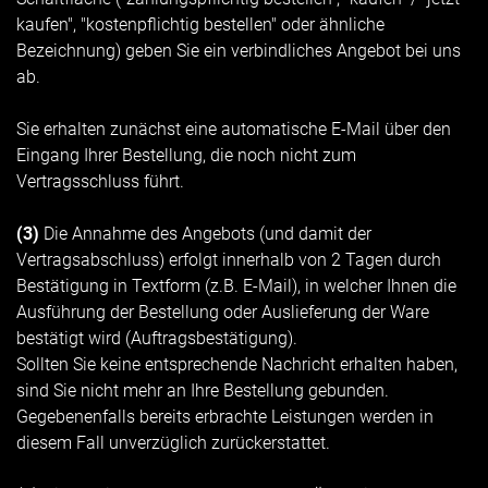
kaufen", "kostenpflichtig bestellen" oder ähnliche
Bezeichnung) geben Sie ein verbindliches Angebot bei uns
ab.
Sie erhalten zunächst eine automatische E-Mail über den
Eingang Ihrer Bestellung, die noch nicht zum
Vertragsschluss führt.
(3)
Die Annahme des Angebots (und damit der
Vertragsabschluss) erfolgt innerhalb von 2 Tagen durch
Bestätigung in Textform (z.B. E-Mail), in welcher Ihnen die
Ausführung der Bestellung oder Auslieferung der Ware
bestätigt wird (Auftragsbestätigung).
Sollten Sie keine entsprechende Nachricht erhalten haben,
sind Sie nicht mehr an Ihre Bestellung gebunden.
Gegebenenfalls bereits erbrachte Leistungen werden in
diesem Fall unverzüglich zurückerstattet.