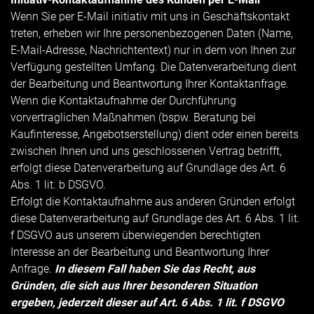
Wenn Sie per E-Mail initiativ mit uns in Geschäftskontakt
treten, erheben wir Ihre personenbezogenen Daten (Name,
E-Mail-Adresse, Nachrichtentext) nur in dem von Ihnen zur
Verfügung gestellten Umfang. Die Datenverarbeitung dient
der Bearbeitung und Beantwortung Ihrer Kontaktanfrage.
Wenn die Kontaktaufnahme der Durchführung
vorvertraglichen Maßnahmen (bspw. Beratung bei
Kaufinteresse, Angebotserstellung) dient oder einen bereits
zwischen Ihnen und uns geschlossenen Vertrag betrifft,
erfolgt diese Datenverarbeitung auf Grundlage des Art. 6
Abs. 1 lit. b DSGVO.
Erfolgt die Kontaktaufnahme aus anderen Gründen erfolgt
diese Datenverarbeitung auf Grundlage des Art. 6 Abs. 1 lit.
f DSGVO aus unserem überwiegenden berechtigten
Interesse an der Bearbeitung und Beantwortung Ihrer
Anfrage.
In diesem Fall haben Sie das Recht, aus
Gründen, die sich aus Ihrer besonderen Situation
ergeben, jederzeit dieser auf Art. 6 Abs. 1 lit. f DSGVO