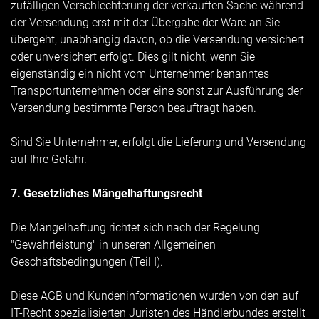
zufälligen Verschlechterung der verkauften Sache während
der Versendung erst mit der Übergabe der Ware an Sie
übergeht, unabhängig davon, ob die Versendung versichert
oder unversichert erfolgt. Dies gilt nicht, wenn Sie
eigenständig ein nicht vom Unternehmer benanntes
Transportunternehmen oder eine sonst zur Ausführung der
Versendung bestimmte Person beauftragt haben.
Sind Sie Unternehmer, erfolgt die Lieferung und Versendung
auf Ihre Gefahr.
7. Gesetzliches Mängelhaftungsrecht
Die Mängelhaftung richtet sich nach der Regelung
"Gewährleistung" in unseren Allgemeinen
Geschäftsbedingungen (Teil I).
Diese AGB und Kundeninformationen wurden von den auf
IT-Recht spezialisierten Juristen des Händlerbundes erstellt