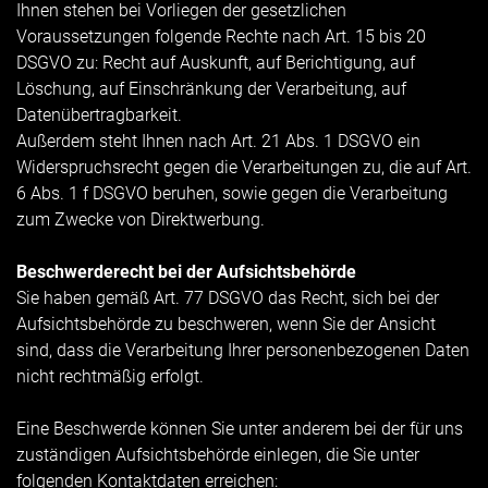
Ihnen stehen bei Vorliegen der gesetzlichen
Voraussetzungen folgende Rechte nach Art. 15 bis 20
DSGVO zu: Recht auf Auskunft, auf Berichtigung, auf
Löschung, auf Einschränkung der Verarbeitung, auf
Datenübertragbarkeit.
Außerdem steht Ihnen nach Art. 21 Abs. 1 DSGVO ein
Widerspruchsrecht gegen die Verarbeitungen zu, die auf Art.
6 Abs. 1 f DSGVO beruhen, sowie gegen die Verarbeitung
zum Zwecke von Direktwerbung.
Beschwerderecht bei der Aufsichtsbehörde
Sie haben gemäß Art. 77 DSGVO das Recht, sich bei der
Aufsichtsbehörde zu beschweren, wenn Sie der Ansicht
sind, dass die Verarbeitung Ihrer personenbezogenen Daten
nicht rechtmäßig erfolgt.
Eine Beschwerde können Sie unter anderem bei der für uns
zuständigen Aufsichtsbehörde einlegen, die Sie unter
folgenden Kontaktdaten erreichen: