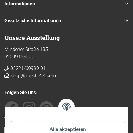
Informationen
Gesetzliche Informationen
Unsere Ausstellung
Mindener Straße 185
32049 Herford
05221/69999-01
shop@kueche24.com
Folgen Sie uns:
Von anderen empfohlen
Alle akzeptieren