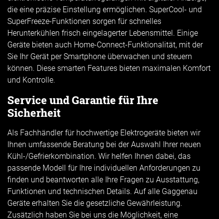
die eine präzise Einstellung ermöglichen. SuperCool- und
SuperFreeze-Funktionen sorgen für schnelles
Herunterkühlen frisch eingelagerter Lebensmittel. Einige
Geräte bieten auch Home-Connect-Funktionalität, mit der
Sie Ihr Gerät per Smartphone überwachen und steuern
können. Diese smarten Features bieten maximalen Komfort
und Kontrolle.
Service und Garantie für Ihre
Sicherheit
Als Fachhändler für hochwertige Elektrogeräte bieten wir
Ihnen umfassende Beratung bei der Auswahl Ihrer neuen
Kühl-/Gefrierkombination. Wir helfen Ihnen dabei, das
passende Modell für Ihre individuellen Anforderungen zu
finden und beantworten alle Ihre Fragen zu Ausstattung,
Funktionen und technischen Details. Auf alle Gaggenau
Geräte erhalten Sie die gesetzliche Gewährleistung.
Zusätzlich haben Sie bei uns die Möglichkeit, eine