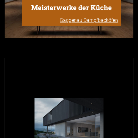
Meisterwerke der Küche
Gaggenau Dampfbacköfen