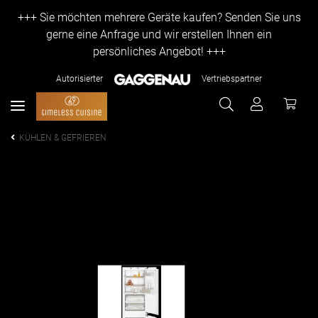
+++ Sie möchten mehrere Geräte kaufen? Senden Sie uns
gerne eine Anfrage und wir erstellen Ihnen ein
persönliches Angebot! +++
Autorisierter
Vertriebspartner
KÜHLEN & GEFRIEREN