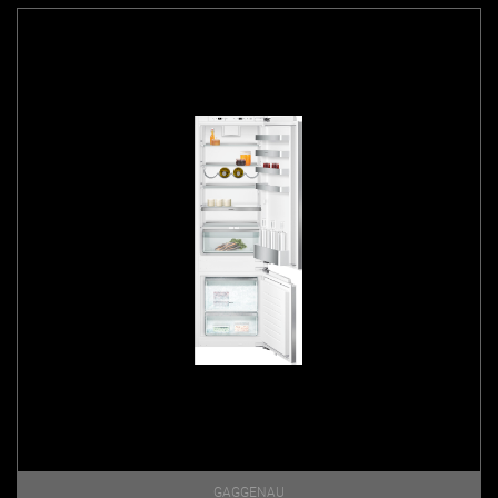
GAGGENAU