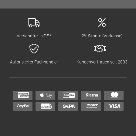
Versandfrei in DE *
2% Skonto (Vorkasse)
Autorisierter Fachhändler
Kundenvertrauen seit 2003