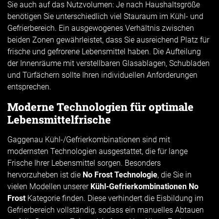
Sie auch auf das Nutzvolumen: Je nach Haushaltsgröße
benötigen Sie unterschiedlich viel Stauraum im Kühl- und
Gefrierbereich. Ein ausgewogenes Verhältnis zwischen
beiden Zonen gewährleistet, dass Sie ausreichend Platz für
frische und gefrorene Lebensmittel haben. Die Aufteilung
der Innenräume mit verstellbaren Glasablagen, Schubladen
und Türfächern sollte Ihren individuellen Anforderungen
entsprechen.
Moderne Technologien für optimale
Lebensmittelfrische
Gaggenau Kühl-/Gefrierkombinationen sind mit
modernsten Technologien ausgestattet, die für lange
Frische Ihrer Lebensmittel sorgen. Besonders
hervorzuheben ist die
No Frost Technologie
, die Sie in
vielen Modellen unserer
Kühl-Gefrierkombinationen No
Frost
Kategorie finden. Diese verhindert die Eisbildung im
Gefrierbereich vollständig, sodass ein manuelles Abtauen