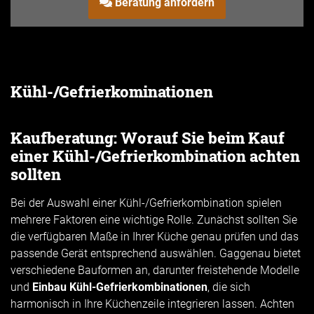
Beratung anfordern
Kühl-/Gefrierkominationen
Kaufberatung: Worauf Sie beim Kauf
einer Kühl-/Gefrierkombination achten
sollten
Bei der Auswahl einer Kühl-/Gefrierkombination spielen
mehrere Faktoren eine wichtige Rolle. Zunächst sollten Sie
die verfügbaren Maße in Ihrer Küche genau prüfen und das
passende Gerät entsprechend auswählen. Gaggenau bietet
verschiedene Bauformen an, darunter freistehende Modelle
und
Einbau Kühl-Gefrierkombinationen
, die sich
harmonisch in Ihre Küchenzeile integrieren lassen. Achten