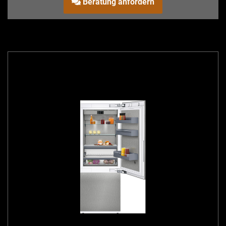
Beratung anfordern