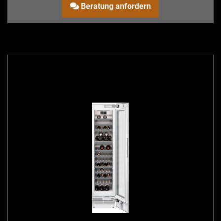
Beratung anfordern