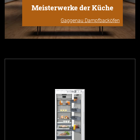
Meisterwerke der Küche
Gaggenau Dampfbacköfen