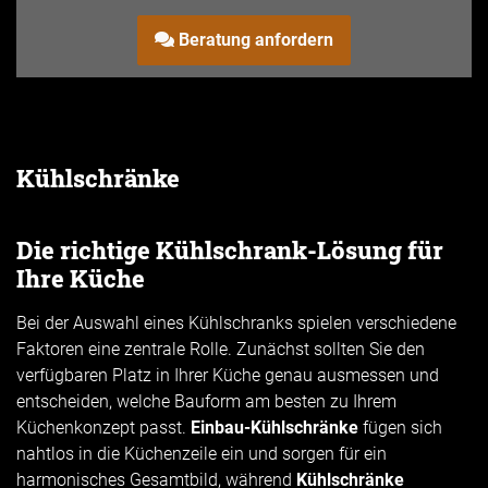
schwarzer Stahl AntiFingerprint
Beratung anfordern
Kühlschränke
Die richtige Kühlschrank-Lösung für
Ihre Küche
Bei der Auswahl eines Kühlschranks spielen verschiedene
Faktoren eine zentrale Rolle. Zunächst sollten Sie den
verfügbaren Platz in Ihrer Küche genau ausmessen und
entscheiden, welche Bauform am besten zu Ihrem
Küchenkonzept passt.
Einbau-Kühlschränke
fügen sich
nahtlos in die Küchenzeile ein und sorgen für ein
harmonisches Gesamtbild, während
Kühlschränke