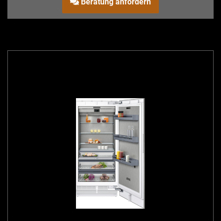
Beratung anfordern