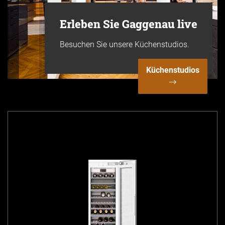
Erleben Sie Gaggenau live
Besuchen Sie unsere Küchenstudios.
Küchenstudios