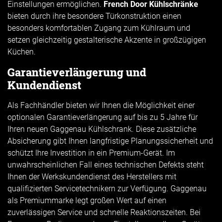
Einstellungen ermöglichen.
French Door Kühlschränke
bieten durch ihre besondere Türkonstruktion einen
besonders komfortablen Zugang zum Kühlraum und
setzen gleichzeitig gestalterische Akzente in großzügigen
Küchen.
Garantieverlängerung und
Kundendienst
Als Fachhändler bieten wir Ihnen die Möglichkeit einer
optionalen Garantieverlängerung auf bis zu 5 Jahre für
Ihren neuen Gaggenau Kühlschrank. Diese zusätzliche
Absicherung gibt Ihnen langfristige Planungssicherheit und
schützt Ihre Investition in ein Premium-Gerät. Im
unwahrscheinlichen Fall eines technischen Defekts steht
Ihnen der Werkskundendienst des Herstellers mit
qualifizierten Servicetechnikern zur Verfügung. Gaggenau
als Premiummarke legt großen Wert auf einen
zuverlässigen Service und schnelle Reaktionszeiten. Bei