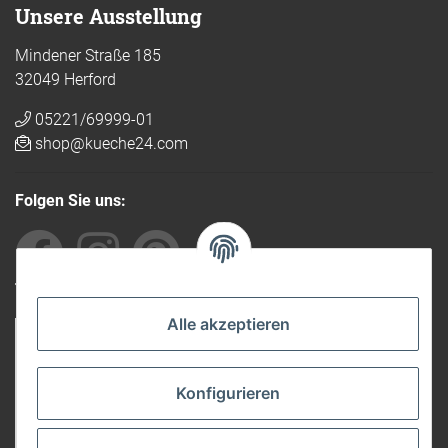
Unsere Ausstellung
Mindener Straße 185
32049 Herford
05221/69999-01
shop@kueche24.com
Folgen Sie uns:
Von anderen empfohlen
Alle akzeptieren
Konfigurieren