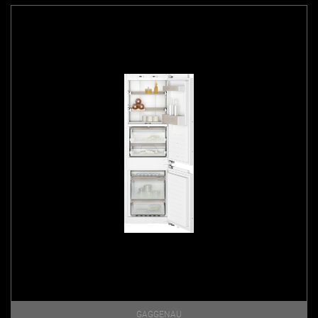
GAGGENAU