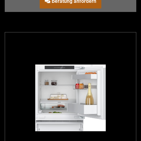
Beratung anfordern