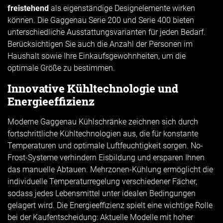
freistehend
als eigenständige Designelemente wirken
können. Die Gaggenau Serie 200 und Serie 400 bieten
unterschiedliche Ausstattungsvarianten für jeden Bedarf.
Berücksichtigen Sie auch die Anzahl der Personen im
Haushalt sowie Ihre Einkaufsgewohnheiten, um die
optimale Größe zu bestimmen.
Innovative Kühltechnologie und
Energieeffizienz
Moderne Gaggenau Kühlschränke zeichnen sich durch
fortschrittliche Kühltechnologien aus, die für konstante
Temperaturen und optimale Luftfeuchtigkeit sorgen. No-
Frost-Systeme verhindern Eisbildung und ersparen Ihnen
das manuelle Abtauen. Mehrzonen-Kühlung ermöglicht die
individuelle Temperaturregelung verschiedener Fächer,
sodass jedes Lebensmittel unter idealen Bedingungen
gelagert wird. Die Energieeffizienz spielt eine wichtige Rolle
bei der Kaufentscheidung: Aktuelle Modelle mit hoher