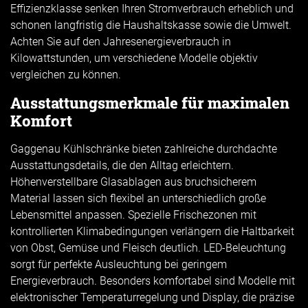
Effizienzklasse senken Ihren Stromverbrauch erheblich und
schonen langfristig die Haushaltskasse sowie die Umwelt.
Achten Sie auf den Jahresenergieverbrauch in
Kilowattstunden, um verschiedene Modelle objektiv
vergleichen zu können.
Ausstattungsmerkmale für maximalen
Komfort
Gaggenau Kühlschränke bieten zahlreiche durchdachte
Ausstattungsdetails, die den Alltag erleichtern.
Höhenverstellbare Glasablagen aus bruchsicherem
Material lassen sich flexibel an unterschiedlich große
Lebensmittel anpassen. Spezielle Frischezonen mit
kontrollierten Klimabedingungen verlängern die Haltbarkeit
von Obst, Gemüse und Fleisch deutlich. LED-Beleuchtung
sorgt für perfekte Ausleuchtung bei geringem
Energieverbrauch. Besonders komfortabel sind Modelle mit
elektronischer Temperaturregelung und Display, die präzise