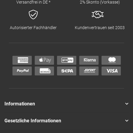
Versandfrei in DE *
2% Skonto (Vorkasse)
Autorisierter Fachhändler
Kundenvertrauen seit 2003
Informationen
Gesetzliche Informationen