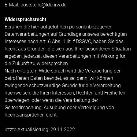
E-Mail:
poststelle@ldi.nrw.de
Widerspruchsrecht
Beruhen die hier aufgeführten personenbezogenen
Datenverarbeitungen auf Grundlage unseres berechtigten
Interesses nach Art. 6 Abs. 1 lit. f DSGVO, haben Sie das
Recht aus Gründen, die sich aus Ihrer besonderen Situation
ergeben, jederzeit diesen Verarbeitungen mit Wirkung für
die Zukunft zu widersprechen.
Nach erfolgtem Widerspruch wird die Verarbeitung der
betroffenen Daten beendet, es sei denn, wir können
zwingende schutzwürdige Gründe für die Verarbeitung
nachweisen, die Ihren Interessen, Rechten und Freiheiten
überwiegen, oder wenn die Verarbeitung der
Geltendmachung, Ausübung oder Verteidigung von
Rechtsansprüchen dient.
letzte Aktualisierung: 29.11.2022