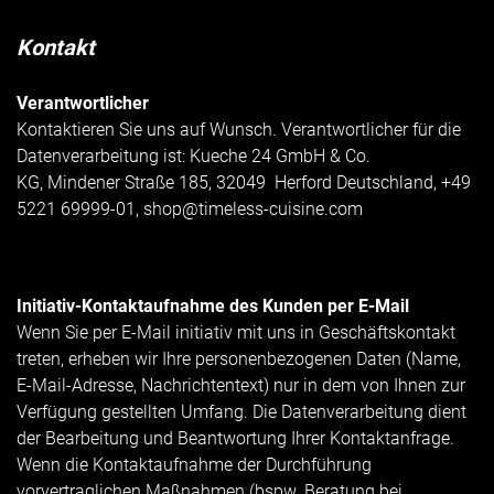
Kontakt
Verantwortlicher
Kontaktieren Sie uns auf Wunsch. Verantwortlicher für die
Datenverarbeitung ist:
Kueche 24 GmbH & Co.
KG,
Mindener Straße 185,
32049
Herford
Deutschland,
+49
5221 69999-01,
shop@timeless-cuisine.com
Initiativ-Kontaktaufnahme des Kunden per E-Mail
Wenn Sie per E-Mail initiativ mit uns in Geschäftskontakt
treten, erheben wir Ihre personenbezogenen Daten (Name,
E-Mail-Adresse, Nachrichtentext) nur in dem von Ihnen zur
Verfügung gestellten Umfang. Die Datenverarbeitung dient
der Bearbeitung und Beantwortung Ihrer Kontaktanfrage.
Wenn die Kontaktaufnahme der Durchführung
vorvertraglichen Maßnahmen (bspw. Beratung bei