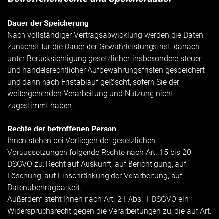
Dauer der Speicherung
Nach vollständiger Vertragsabwicklung werden die Daten
zunächst für die Dauer der Gewährleistungsfrist, danach
unter Berücksichtigung gesetzlicher, insbesondere steuer-
und handelsrechtlicher Aufbewahrungsfristen gespeichert
und dann nach Fristablauf gelöscht, sofern Sie der
weitergehenden Verarbeitung und Nutzung nicht
zugestimmt haben.
Rechte der betroffenen Person
Ihnen stehen bei Vorliegen der gesetzlichen
Voraussetzungen folgende Rechte nach Art. 15 bis 20
DSGVO zu: Recht auf Auskunft, auf Berichtigung, auf
Löschung, auf Einschränkung der Verarbeitung, auf
Datenübertragbarkeit.
Außerdem steht Ihnen nach Art. 21 Abs. 1 DSGVO ein
Widerspruchsrecht gegen die Verarbeitungen zu, die auf Art.