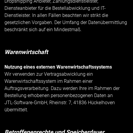
Dropshipping Anbieter, Zahlungsdienstleister,
Diensteanbieter für die Bestellabwicklung und IT-
Dienstleister. In allen Fällen beachten wir strikt die
gesetzlichen Vorgaben. Der Umfang der Datenübermittlung
beschränkt sich auf ein Mindestmaß.
Warenwirtschaft
Nutzung eines externen Warenwirtschaftssystems
Wir verwenden zur Vertragsabwicklung ein
Warenwirtschaftssystem im Rahmen einer
Auftragsverarbeitung. Dazu werden Ihre im Rahmen der
Bestellung erhobenen personenbezogenen Daten an
JTL-Software-GmbH, Rheinstr. 7, 41836 Hückelhoven
übermittelt.
Betroffenenrechte und Speicherdauer