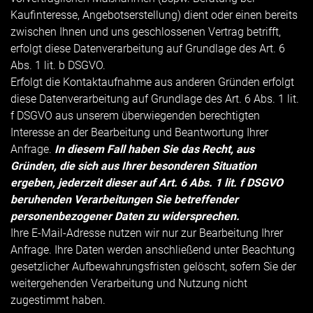
Kaufinteresse, Angebotserstellung) dient oder einen bereits
zwischen Ihnen und uns geschlossenen Vertrag betrifft,
erfolgt diese Datenverarbeitung auf Grundlage des Art. 6
Abs. 1 lit. b DSGVO.
Erfolgt die Kontaktaufnahme aus anderen Gründen erfolgt
diese Datenverarbeitung auf Grundlage des Art. 6 Abs. 1 lit.
f DSGVO aus unserem überwiegenden berechtigten
Interesse an der Bearbeitung und Beantwortung Ihrer
Anfrage.
In diesem Fall haben Sie das Recht, aus
Gründen, die sich aus Ihrer besonderen Situation
ergeben, jederzeit dieser auf Art. 6 Abs. 1 lit. f DSGVO
beruhenden Verarbeitungen Sie betreffender
personenbezogener Daten zu widersprechen.
Ihre E-Mail-Adresse nutzen wir nur zur Bearbeitung Ihrer
Anfrage. Ihre Daten werden anschließend unter Beachtung
gesetzlicher Aufbewahrungsfristen gelöscht, sofern Sie der
weitergehenden Verarbeitung und Nutzung nicht
zugestimmt haben.