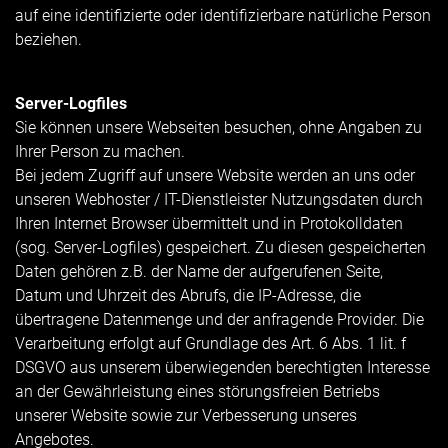
auf eine identifizierte oder identifizierbare natürliche Person
beziehen.
Server-Logfiles
Sie können unsere Webseiten besuchen, ohne Angaben zu
Ihrer Person zu machen.
Bei jedem Zugriff auf unsere Website werden an uns oder
unseren Webhoster / IT-Dienstleister Nutzungsdaten durch
Ihren Internet Browser übermittelt und in Protokolldaten
(sog. Server-Logfiles) gespeichert. Zu diesen gespeicherten
Daten gehören z.B. der Name der aufgerufenen Seite,
Datum und Uhrzeit des Abrufs, die IP-Adresse, die
übertragene Datenmenge und der anfragende Provider. Die
Verarbeitung erfolgt auf Grundlage des Art. 6 Abs. 1 lit. f
DSGVO aus unserem überwiegenden berechtigten Interesse
an der Gewährleistung eines störungsfreien Betriebs
unserer Website sowie zur Verbesserung unseres
Angebotes.