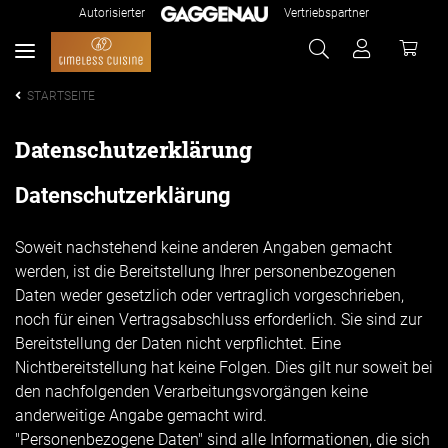
Autorisierter
Vertriebspartner
STARTSEITE
Datenschutzerklärung
Datenschutzerklärung
Soweit nachstehend keine anderen Angaben gemacht
werden, ist die Bereitstellung Ihrer personenbezogenen
Daten weder gesetzlich oder vertraglich vorgeschrieben,
noch für einen Vertragsabschluss erforderlich. Sie sind zur
Bereitstellung der Daten nicht verpflichtet. Eine
Nichtbereitstellung hat keine Folgen. Dies gilt nur soweit bei
den nachfolgenden Verarbeitungsvorgängen keine
anderweitige Angabe gemacht wird.
"Personenbezogene Daten" sind alle Informationen, die sich