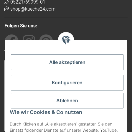
05221/69999-01
shop@kueche24.com
Folgen Sie uns:
Von anderen empfohlen
Alle akzeptieren
Konfigurieren
Ablehnen
Wie wir Cookies & Co nutzen
Durch Klicken auf „Alle akzeptieren“ gestatten Sie den
Einsatz folgender Dienste auf unserer Website: YouTube,