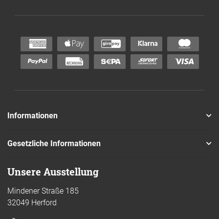
Informationen
Gesetzliche Informationen
Unsere Ausstellung
Mindener Straße 185
32049 Herford