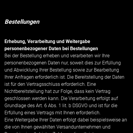
Bestellungen
Erhebung, Verarbeitung und Weitergabe
personenbezogener Daten bei Bestellungen
Bei der Bestellung erheben und verarbeiten wir Ihre
personenbezogenen Daten nur, soweit dies zur Erfüllung
und Abwicklung Ihrer Bestellung sowie zur Bearbeitung
Ihrer Anfragen erforderlich ist. Die Bereitstellung der Daten
ist für den Vertragsschluss erforderlich. Eine
Nichtbereitstellung hat zur Folge, dass kein Vertrag
geschlossen werden kann. Die Verarbeitung erfolgt auf
Grundlage des Art. 6 Abs. 1 lit. b DSGVO und ist für die
Erfüllung eines Vertrags mit Ihnen erforderlich.
Eine Weitergabe Ihrer Daten erfolgt dabei beispielsweise an
die von Ihnen gewählten Versandunternehmen und