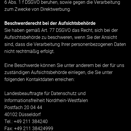
6 Abs. 1 f DSGVO beruhen, sowie gegen die Verarbeitung
zum Zwecke von Direktwerbung.
Beschwerderecht bei der Aufsichtsbehörde
Sie haben gemäß Art. 77 DSGVO das Recht, sich bei der
Aufsichtsbehörde zu beschweren, wenn Sie der Ansicht
sind, dass die Verarbeitung Ihrer personenbezogenen Daten
nicht rechtmäßig erfolgt.
Eine Beschwerde können Sie unter anderem bei der für uns
zuständigen Aufsichtsbehörde einlegen, die Sie unter
folgenden Kontaktdaten erreichen:
Landesbeauftragte für Datenschutz und
Informationsfreiheit Nordrhein-Westfalen
Postfach 20 04 44
40102 Düsseldorf
Tel.: +49 211 384240
Fax: +49 211 38424999