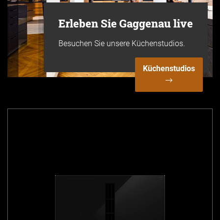
Erleben Sie Gaggenau live
Besuchen Sie unsere Küchenstudios.
Küchenstudios