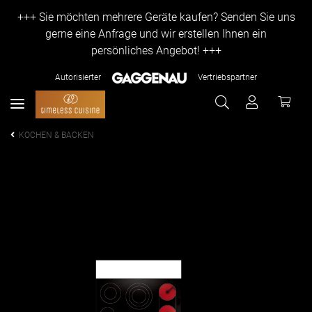
+++ Sie möchten mehrere Geräte kaufen? Senden Sie uns
gerne eine Anfrage und wir erstellen Ihnen ein
persönliches Angebot! +++
Autorisierter
Vertriebspartner
KOCHEN & BACKEN