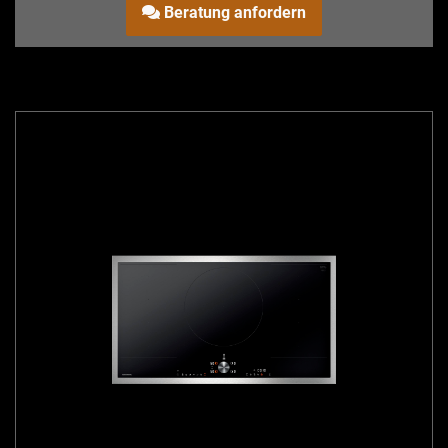
Beratung anfordern