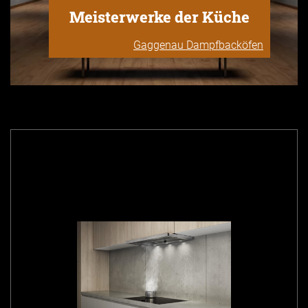
Meisterwerke der Küche
Gaggenau Dampfbacköfen