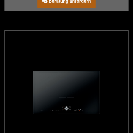
Beratung anfordern