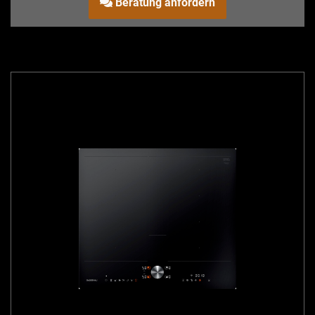
Beratung anfordern