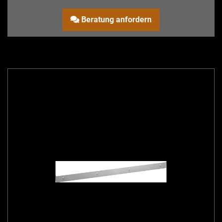
Beratung anfordern