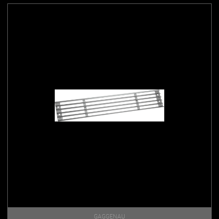
GAGGENAU