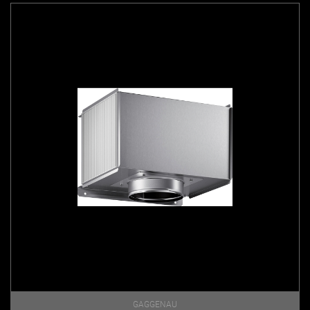
GAGGENAU