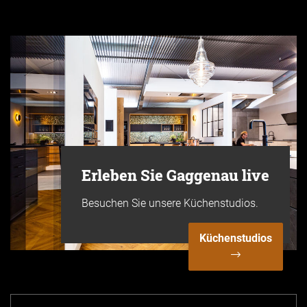
Erleben Sie Gaggenau live
Besuchen Sie unsere Küchenstudios.
Küchenstudios