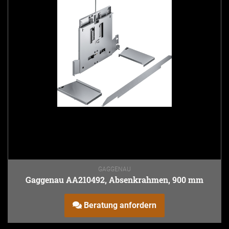
GAGGENAU
Gaggenau AA210492, Absenkrahmen, 900 mm
Beratung anfordern