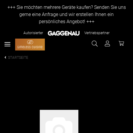
+++ Sie möchten mehrere Geräte kaufen? Senden Sie uns
gerne eine Anfrage und wir erstellen Ihnen ein
persönliches Angebot! +++
Autorisierter
Vertriebspartner
STARTSEITE