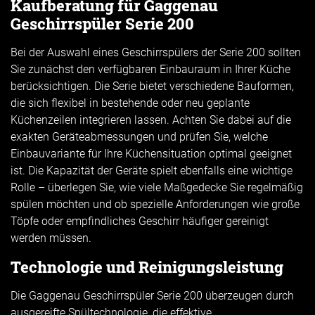
Kaufberatung für Gaggenau
Geschirrspüler Serie 200
Bei der Auswahl eines Geschirrspülers der Serie 200 sollten
Sie zunächst den verfügbaren Einbauraum in Ihrer Küche
berücksichtigen. Die Serie bietet verschiedene Bauformen,
die sich flexibel in bestehende oder neu geplante
Küchenzeilen integrieren lassen. Achten Sie dabei auf die
exakten Geräteabmessungen und prüfen Sie, welche
Einbauvariante für Ihre Küchensituation optimal geeignet
ist. Die Kapazität der Geräte spielt ebenfalls eine wichtige
Rolle – überlegen Sie, wie viele Maßgedecke Sie regelmäßig
spülen möchten und ob spezielle Anforderungen wie große
Töpfe oder empfindliches Geschirr häufiger gereinigt
werden müssen.
Technologie und Reinigungsleistung
Die Gaggenau Geschirrspüler Serie 200 überzeugen durch
ausgereifte Spültechnologie, die effektive