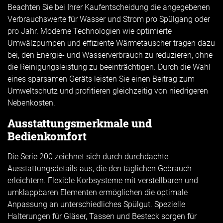
Beachten Sie bei Ihrer Kaufentscheidung die angegebenen
Verbrauchswerte für Wasser und Strom pro Spülgang oder
pro Jahr. Moderne Technologien wie optimierte
Umwälzpumpen und effiziente Wärmetauscher tragen dazu
bei, den Energie- und Wasserverbrauch zu reduzieren, ohne
die Reinigungsleistung zu beeinträchtigen. Durch die Wahl
eines sparsamen Geräts leisten Sie einen Beitrag zum
Umweltschutz und profitieren gleichzeitig von niedrigeren
Nebenkosten.
Ausstattungsmerkmale und
Bedienkomfort
Die Serie 200 zeichnet sich durch durchdachte
Ausstattungsdetails aus, die den täglichen Gebrauch
erleichtern. Flexible Korbsysteme mit verstellbaren und
umklappbaren Elementen ermöglichen die optimale
Anpassung an unterschiedliches Spülgut. Spezielle
Halterungen für Gläser, Tassen und Besteck sorgen für