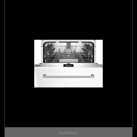
GAGGENAU