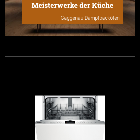
Meisterwerke der Küche
Gaggenau Dampfbacköfen