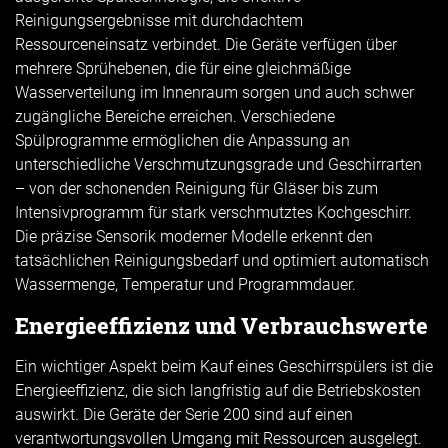
Reinigungsergebnisse mit durchdachtem
Ressourceneinsatz verbindet. Die Geräte verfügen über
mehrere Sprühebenen, die für eine gleichmäßige
Wasserverteilung im Innenraum sorgen und auch schwer
zugängliche Bereiche erreichen. Verschiedene
Spülprogramme ermöglichen die Anpassung an
unterschiedliche Verschmutzungsgrade und Geschirrarten
– von der schonenden Reinigung für Gläser bis zum
Intensivprogramm für stark verschmutztes Kochgeschirr.
Die präzise Sensorik moderner Modelle erkennt den
tatsächlichen Reinigungsbedarf und optimiert automatisch
Wassermenge, Temperatur und Programmdauer.
Energieeffizienz und Verbrauchswerte
Ein wichtiger Aspekt beim Kauf eines Geschirrspülers ist die
Energieeffizienz, die sich langfristig auf die Betriebskosten
auswirkt. Die Geräte der Serie 200 sind auf einen
verantwortungsvollen Umgang mit Ressourcen ausgelegt.