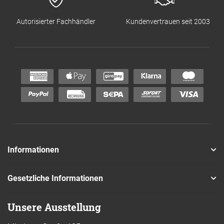
Autorisierter Fachhändler
Kundenvertrauen seit 2003
Informationen
Gesetzliche Informationen
Unsere Ausstellung