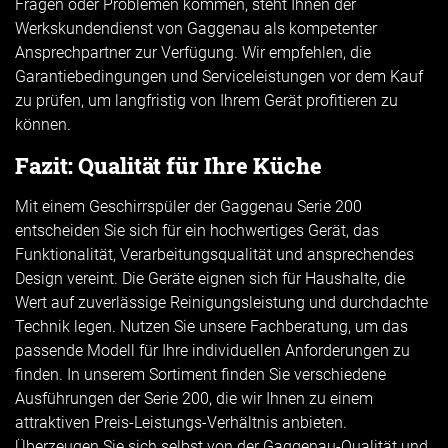
Fragen oder Problemen kommen, steht Ihnen der
Werkskundendienst von Gaggenau als kompetenter
Ansprechpartner zur Verfügung. Wir empfehlen, die
Garantiebedingungen und Serviceleistungen vor dem Kauf
zu prüfen, um langfristig von Ihrem Gerät profitieren zu
können.
Fazit: Qualität für Ihre Küche
Mit einem Geschirrspüler der Gaggenau Serie 200
entscheiden Sie sich für ein hochwertiges Gerät, das
Funktionalität, Verarbeitungsqualität und ansprechendes
Design vereint. Die Geräte eignen sich für Haushalte, die
Wert auf zuverlässige Reinigungsleistung und durchdachte
Technik legen. Nutzen Sie unsere Fachberatung, um das
passende Modell für Ihre individuellen Anforderungen zu
finden. In unserem Sortiment finden Sie verschiedene
Ausführungen der Serie 200, die wir Ihnen zu einem
attraktiven Preis-Leistungs-Verhältnis anbieten.
Überzeugen Sie sich selbst von der Gaggenau-Qualität und