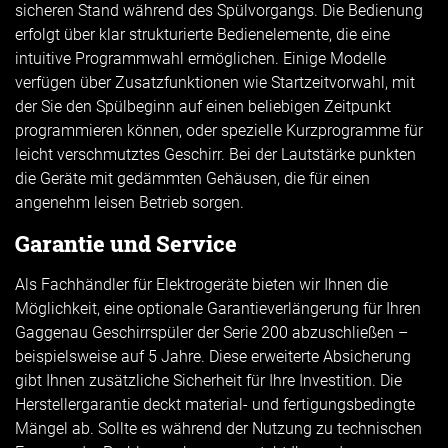
sicheren Stand während des Spülvorgangs. Die Bedienung
erfolgt über klar strukturierte Bedienelemente, die eine
intuitive Programmwahl ermöglichen. Einige Modelle
verfügen über Zusatzfunktionen wie Startzeitvorwahl, mit
der Sie den Spülbeginn auf einen beliebigen Zeitpunkt
programmieren können, oder spezielle Kurzprogramme für
leicht verschmutztes Geschirr. Bei der Lautstärke punkten
die Geräte mit gedämmten Gehäusen, die für einen
angenehm leisen Betrieb sorgen.
Garantie und Service
Als Fachhändler für Elektrogeräte bieten wir Ihnen die
Möglichkeit, eine optionale Garantieverlängerung für Ihren
Gaggenau Geschirrspüler der Serie 200 abzuschließen –
beispielsweise auf 5 Jahre. Diese erweiterte Absicherung
gibt Ihnen zusätzliche Sicherheit für Ihre Investition. Die
Herstellergarantie deckt material- und fertigungsbedingte
Mängel ab. Sollte es während der Nutzung zu technischen