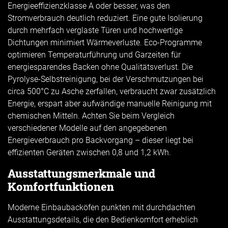
Energieeffizienzklasse A oder besser, was den
Stromverbrauch deutlich reduziert. Eine gute Isolierung
durch mehrfach verglaste Türen und hochwertige
Dichtungen minimiert Wärmeverluste. Eco-Programme
optimieren Temperaturführung und Garzeiten für
energiesparendes Backen ohne Qualitätsverlust. Die
Pyrolyse-Selbstreinigung, bei der Verschmutzungen bei
circa 500°C zu Asche zerfallen, verbraucht zwar zusätzlich
Energie, erspart aber aufwändige manuelle Reinigung mit
chemischen Mitteln. Achten Sie beim Vergleich
verschiedener Modelle auf den angegebenen
Energieverbrauch pro Backvorgang – dieser liegt bei
effizienten Geräten zwischen 0,8 und 1,2 kWh.
Ausstattungsmerkmale und
Komfortfunktionen
Moderne Einbaubacköfen punkten mit durchdachten
Ausstattungsdetails, die den Bedienkomfort erheblich