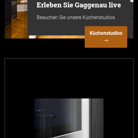
Erleben Sie Gaggenau live
Besuchen Sie unsere Küchenstudios.
Küchenstudios