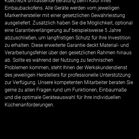
Kueche24 umfassende Beratung beim Kauf Ihres
Einbaubackofens. Alle Geräte werden vom jeweiligen
Markenhersteller mit einer gesetzlichen Gewährleistung
ausgeliefert. Zusätzlich haben Sie die Möglichkeit, optional
eine Garantieverlängerung auf beispielsweise 5 Jahre
abzuschließen, um langfristigen Schutz für Ihre Investition
zu erhalten. Diese erweiterte Garantie deckt Material- und
Verarbeitungsfehler über den gesetzlichen Rahmen hinaus
ab. Sollte es während der Nutzung zu technischen
Problemen kommen, steht Ihnen der Werkskundendienst
des jeweiligen Herstellers für professionelle Unterstützung
zur Verfügung. Unsere kompetenten Mitarbeiter beraten Sie
gerne zu allen Fragen rund um Funktionen, Einbaumaße
und die optimale Geräteauswahl für Ihre individuellen
Küchenanforderungen.