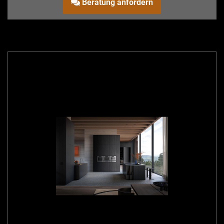
Beratung anfordern