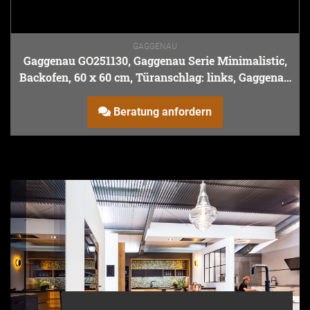
GAGGENAU
Gaggenau GO251130, Gaggenau Serie Minimalistic,
Backofen, 60 x 60 cm, Türanschlag: links, Gaggenau
Sterling
Beratung anfordern