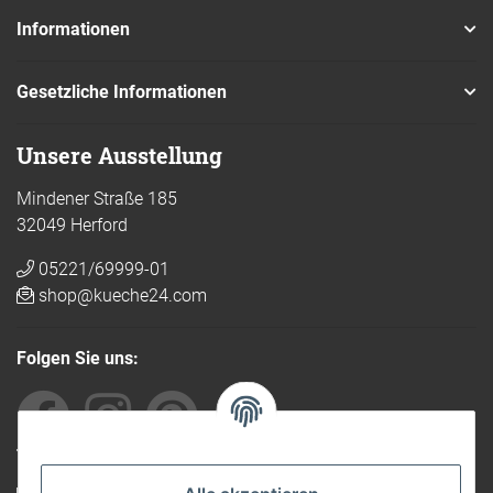
Informationen
Gesetzliche Informationen
Unsere Ausstellung
Mindener Straße 185
32049 Herford
05221/69999-01
shop@kueche24.com
Folgen Sie uns:
Von anderen empfohlen