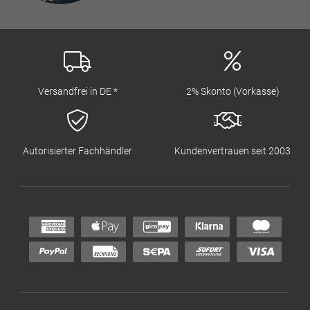
Versandfrei in DE *
2% Skonto (Vorkasse)
Autorisierter Fachhändler
Kundenvertrauen seit 2003