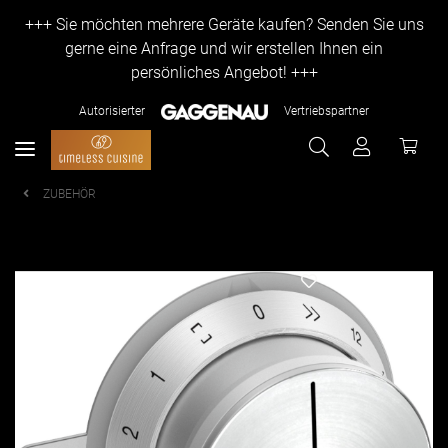
+++ Sie möchten mehrere Geräte kaufen? Senden Sie uns
gerne eine Anfrage und wir erstellen Ihnen ein
persönliches Angebot! +++
Autorisierter
Vertriebspartner
ZUBEHÖR