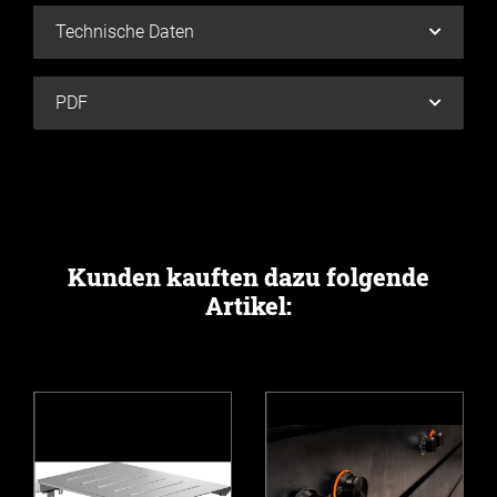
Technische Daten
PDF
Kunden kauften dazu folgende
Artikel: