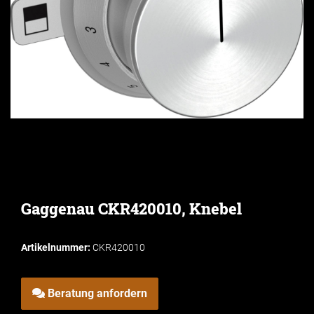
Gaggenau CKR420010, Knebel
Artikelnummer:
CKR420010
Beratung anfordern