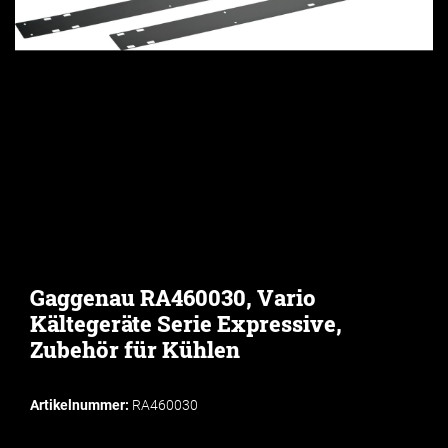
Gaggenau RA460030, Vario
Kältegeräte Serie Expressive,
Zubehör für Kühlen
Artikelnummer:
RA460030