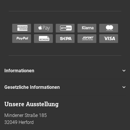
Informationen
Gesetzliche Informationen
Unsere Ausstellung
Mindener Straße 185
32049 Herford