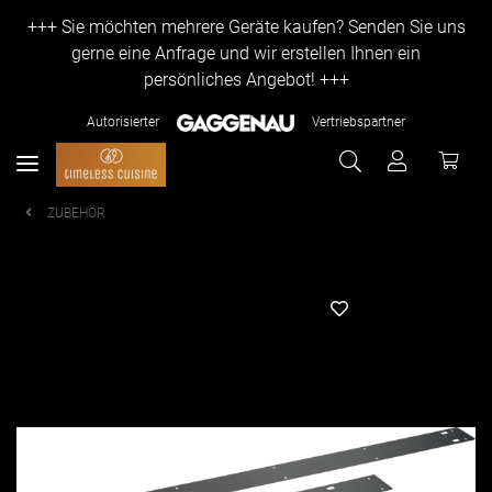
+++ Sie möchten mehrere Geräte kaufen? Senden Sie uns
gerne eine Anfrage und wir erstellen Ihnen ein
persönliches Angebot! +++
Autorisierter
Vertriebspartner
ZUBEHÖR