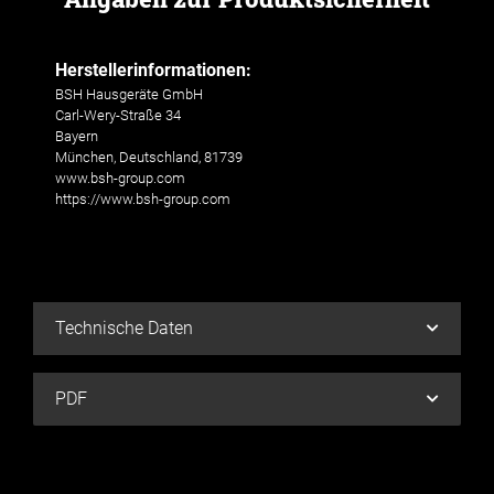
Herstellerinformationen:
BSH Hausgeräte GmbH
Carl-Wery-Straße 34
Bayern
München, Deutschland, 81739
www.bsh-group.com
https://www.bsh-group.com
Technische Daten
PDF