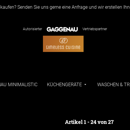
aufen? Senden Sie uns gerne eine Anfrage und wir erstellen Ih
Autorisierter
Vertriebspartner
AU MINIMALISTIC
KÜCHENGERÄTE
WASCHEN & T
Artikel 1 - 24 von 27