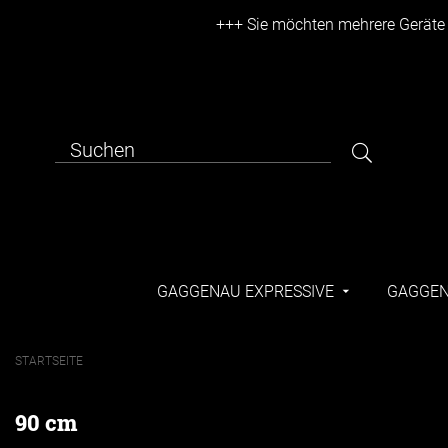
+++ Sie möchten mehrere Geräte k
GAGGENAU EXPRESSIVE
GAGGEN
STARTSEITE
90 cm