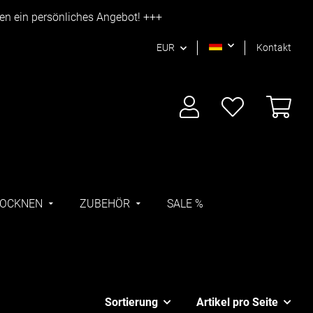
nen ein persönliches Angebot! +++
EUR
Kontakt
ROCKNEN
ZUBEHÖR
SALE %
Sortierung
Artikel pro Seite