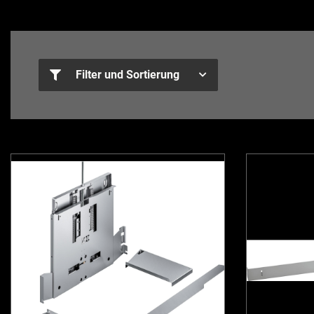
Filter und Sortierung