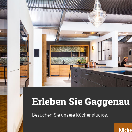
Erleben Sie Gaggenau 
Besuchen Sie unsere Küchenstudios.
Küche