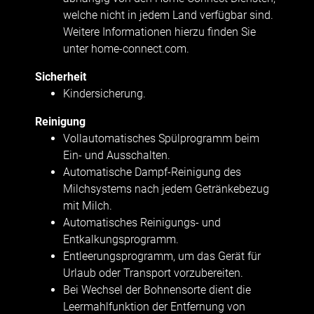
welche nicht in jedem Land verfügbar sind.
Weitere Informationen hierzu finden Sie
unter home-connect.com.
Sicherheit
Kindersicherung.
Reinigung
Vollautomatisches Spülprogramm beim
Ein- und Ausschalten.
Automatische Dampf-Reinigung des
Milchsystems nach jedem Getränkebezug
mit Milch.
Automatisches Reinigungs- und
Entkalkungsprogramm.
Entleerungsprogramm, um das Gerät für
Urlaub oder Transport vorzubereiten.
Bei Wechsel der Bohnensorte dient die
Leermahlfunktion der Entfernung von