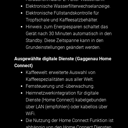
Elektronische Wasserfilterwechselanzeige.
Elektronische Füllstandskontrolle für
Tropfschale und Kaffeesatzbehälter.
Hinweis: zum Energiesparen schaltet das
Gerät nach 30 Minuten automatisch in den
Standby. Diese Zeitspanne kann in den
Grundeinstellungen geändert werden.
Ausgewählte digitale Dienste (Gaggenau Home
Connect)
Kaffeewelt: erweiterte Auswahl von
Kaffeespezialitäten aus aller Welt.
Fernsteuerung und -überwachung.
Heimnetzwerkintegration für digitale
Dienste (Home Connect) kabelgebunden
über LAN (empfohlen) oder kabellos über
WiFi.
Die Nutzung der Home Connect Funktion ist
abhängig von den Home Connect Diensten,