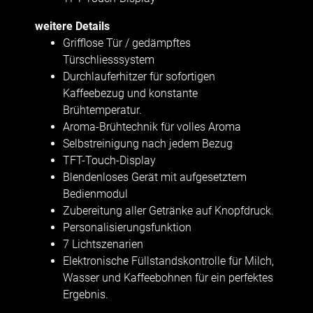
weitere Details
Grifflose Tür / gedämpftes
Türschliesssystem
Durchlauferhitzer für sofortigen
Kaffeebezug und konstante
Brühtemperatur.
Aroma-Brühtechnik für volles Aroma
Selbstreinigung nach jedem Bezug
TFT-Touch-Display
Blendenloses Gerät mit aufgesetztem
Bedienmodul
Zubereitung aller Getränke auf Knopfdruck.
Personalisierungsfunktion
7 Lichtszenarien
Elektronische Füllstandskontrolle für Milch,
Wasser und Kaffeebohnen für ein perfektes
Ergebnis.