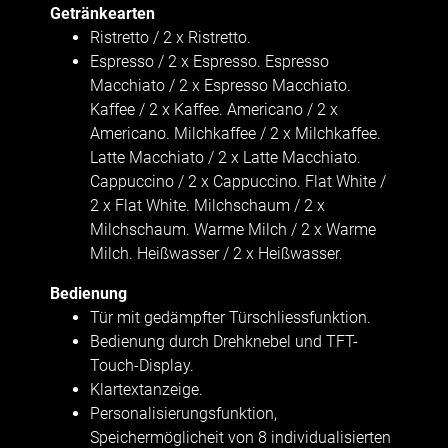
Getränkearten
Ristretto / 2 x Ristretto.
Espresso / 2 x Espresso. Espresso
Macchiato / 2 x Espresso Macchiato.
Kaffee / 2 x Kaffee. Americano / 2 x
Americano. Milchkaffee / 2 x Milchkaffee.
Latte Macchiato / 2 x Latte Macchiato.
Cappuccino / 2 x Cappuccino. Flat White /
2 x Flat White. Milchschaum / 2 x
Milchschaum. Warme Milch / 2 x Warme
Milch. Heißwasser / 2 x Heißwasser.
Bedienung
Tür mit gedämpfter Türschliessfunktion.
Bedienung durch Drehknebel und TFT-
Touch-Display.
Klartextanzeige.
Personalisierungsfunktion,
Speichermöglicheit von 8 individualisierten