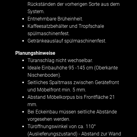
Rückständen der vorherigen Sorte aus dem
System.
Entnehmbare Brüheinheit.
Kaffeesatzbehälter und Tropfschale
spülmaschinenfest.
Getränkeauslauf spülmaschinenfest.
Planungshinweise
Türanschlag nicht wechselbar.
Ideale Einbauhöhe 95 -145 cm (Oberkante
Nischenboden).
Seitliches Spaltmass zwischen Gerätefront
und Möbelfront min. 5 mm.
Abstand Möbelkorpus bis Frontfläche 21
mm.
Bei Eckeinbau müssen seitliche Abstände
vorgesehen werden.
Türöffnungswinkel von ca. 110°
(Auslieferungszustand) - Abstand zur Wand