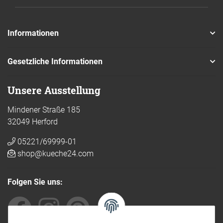
Informationen
Gesetzliche Informationen
Unsere Ausstellung
Mindener Straße 185
32049 Herford
05221/69999-01
shop@kueche24.com
Folgen Sie uns: