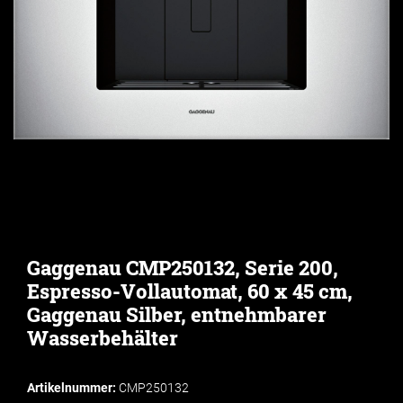
Gaggenau CMP250132, Serie 200,
Espresso-Vollautomat, 60 x 45 cm,
Gaggenau Silber, entnehmbarer
Wasserbehälter
Artikelnummer:
CMP250132