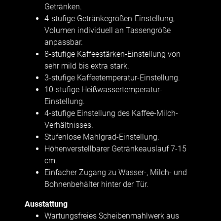
Getränken.
4-stufige Getränkegrößen-Einstellung,
Volumen individuell an Tassengröße
anpassbar.
8-stufige Kaffeestärken-Einstellung von
sehr mild bis extra stark.
3-stufige Kaffeetemperatur-Einstellung.
10-stufige Heißwassertemperatur-
Einstellung.
4-stufige Einstellung des Kaffee-Milch-
Verhältnisses.
Stufenlose Mahlgrad-Einstellung.
Höhenverstellbarer Getränkeauslauf 7-15
cm.
Einfacher Zugang zu Wasser-, Milch- und
Bohnenbehälter hinter der Tür.
Ausstattung
Wartungsfreies Scheibenmahlwerk aus