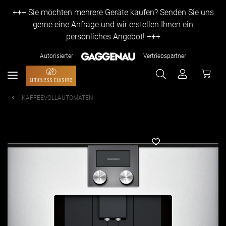
+++ Sie möchten mehrere Geräte kaufen? Senden Sie uns
gerne eine Anfrage und wir erstellen Ihnen ein
persönliches Angebot! +++
Autorisierter
Vertriebspartner
KAFFEEVOLLAUTOMATEN