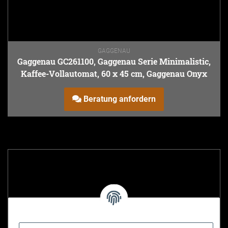
GAGGENAU
Gaggenau GC261100, Gaggenau Serie Minimalistic,
Kaffee-Vollautomat, 60 x 45 cm, Gaggenau Onyx
Beratung anfordern