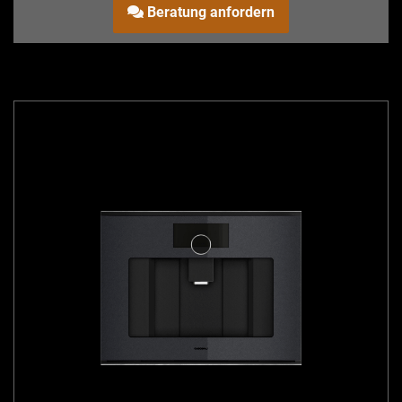
Beratung anfordern