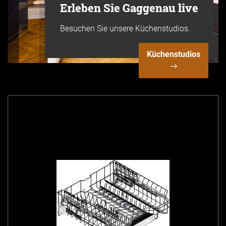
Erleben Sie Gaggenau live
Besuchen Sie unsere Küchenstudios.
Küchenstudios