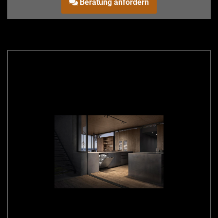
Beratung anfordern