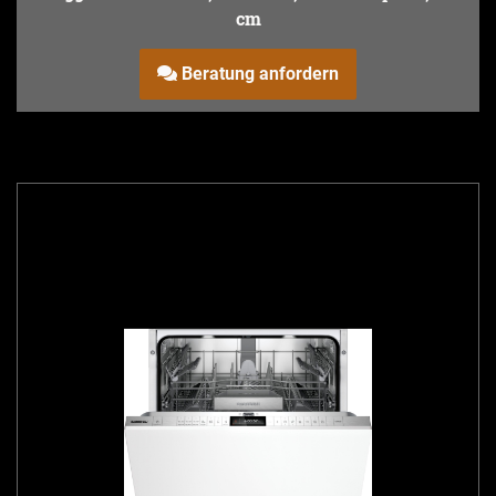
cm
Beratung anfordern