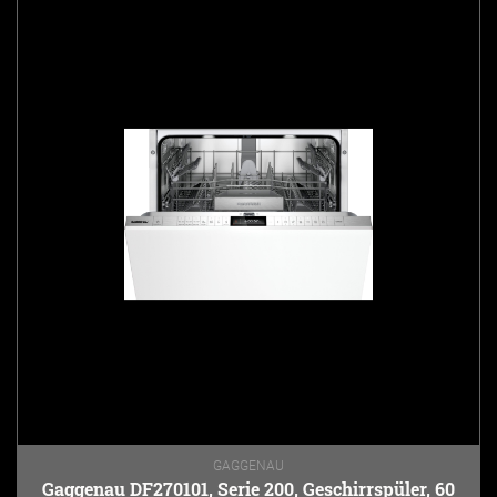
GAGGENAU
Gaggenau DF270101, Serie 200, Geschirrspüler, 60